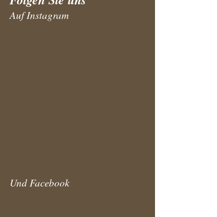
Auf Instagram
Und Facebook