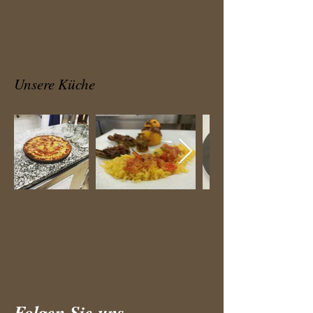
Unsere Küche
Folgen Sie uns