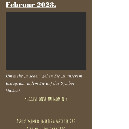
Februar 2023.
Um mehr zu sehen, gehen Sie zu unserem
Instagram, indem Sie auf das Symbol
klicken!
SUGGESTIONS€ DU MOMENTS
Assortiment d’entrées à partager 24€